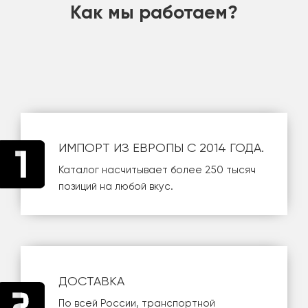
Как мы работаем?
ИМПОРТ ИЗ ЕВРОПЫ С 2014 ГОДА.
Каталог насчитывает более 250 тысяч
позиций на любой вкус.
ДОСТАВКА
По всей России, транспортной