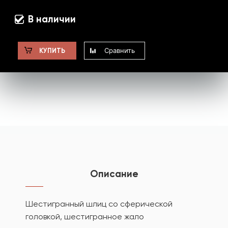
В наличии
Сравнить
КУПИТЬ
Описание
Шестигранный шлиц со сферической
головкой, шестигранное жало