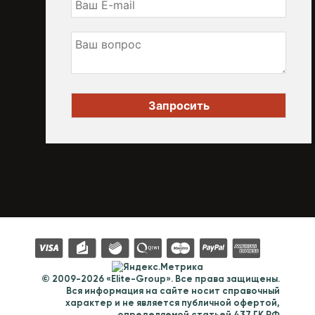
© 2009-2026 «Elite-Group». Все права защищены.
Вся информация на сайте носит справочный
характер и не является публичной офертой,
определяемой статьей 437 ГК РФ