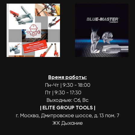
Время работы:
Пн-Чт | 9:30 - 18:00
Пт | 9:30 - 17:30
Выходные: Сб, Вс
| ELITE GROUP TOOLS
|
г. Москва, Дмитровское шоссе, д. 13 пом. 7
ЖК Дыхание