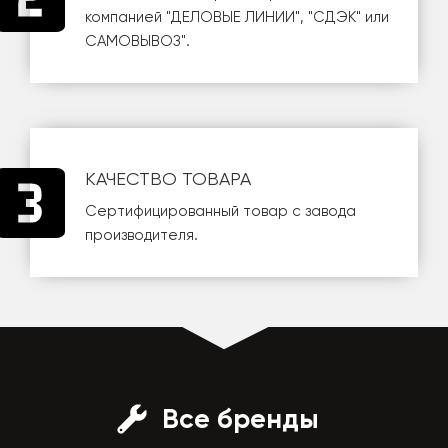
компанией
"ДЕЛОВЫЕ ЛИНИИ"
,
"СДЭК"
или
САМОВЫВОЗ
".
КАЧЕСТВО ТОВАРА
Сертифицированный товар с завода
производителя.
Все бренды