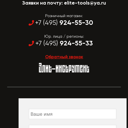
Заявки на почту:
elite-tools@ya.ru
Розничный магазин:
924-55-30
+7 (495)
Юр. лица / регионы:
924-55-33
+7 (495)
Обратный звонок