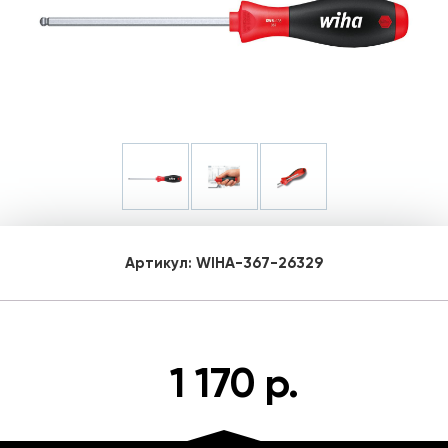
Артикул:
WIHA-367-26329
1 170 р.