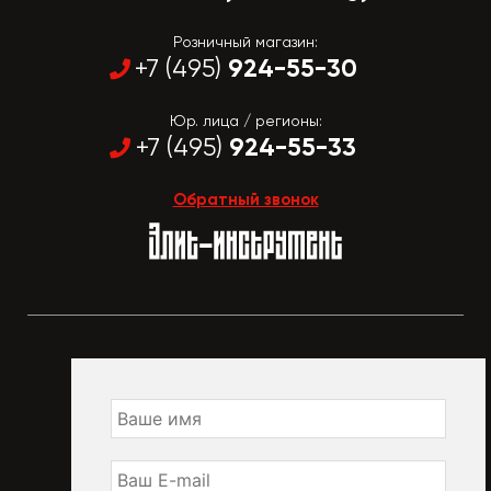
Розничный магазин:
924-55-30
+7 (495)
Юр. лица / регионы:
924-55-33
+7 (495)
Обратный звонок