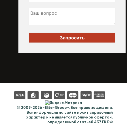
© 2009-2026 «Elite-Group». Все права защищены.
Вся информация на сайте носит справочный
характер и не является публичной офертой,
определяемой статьей 437 ГК РФ