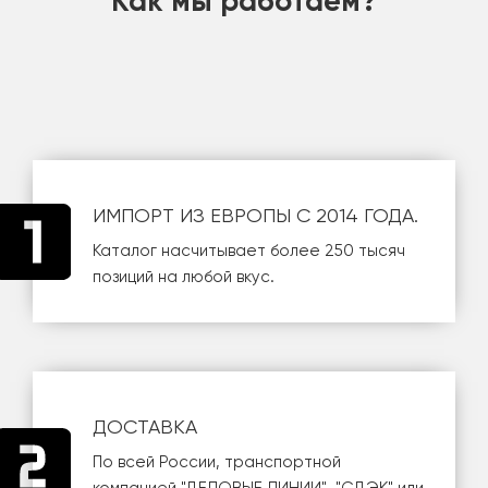
Как мы работаем?
ИМПОРТ ИЗ ЕВРОПЫ С 2014 ГОДА.
Каталог насчитывает более 250 тысяч
позиций на любой вкус.
ДОСТАВКА
По всей России, транспортной