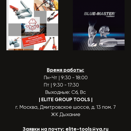
Время работы:
Пн-Чт | 9:30 - 18:00
Пт | 9:30 - 17:30
Выходные: Сб, Вс
| ELITE GROUP TOOLS
|
г. Москва, Дмитровское шоссе, д. 13 пом. 7
ЖК Дыхание
Заявки на почту:
elite-tools@ya.ru