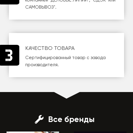
компанией
"ДЕЛОВЫЕ ЛИНИИ"
,
"СДЭК"
или
САМОВЫВОЗ
".
КАЧЕСТВО ТОВАРА
Сертифицированный товар с завода
производителя.
Все бренды