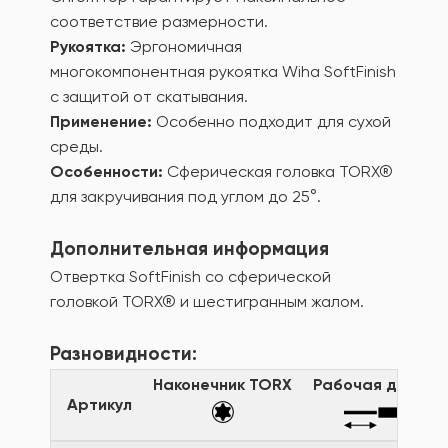
соответствие размерности.
Рукоятка:
Эргономичная
многокомпонентная рукоятка Wiha SoftFinish
с защитой от скатывания.
Применение:
Особенно подходит для сухой
среды.
Особенности:
Сферическая головка TORX®
для закручивания под углом до 25°.
Дополнительная информация
Отвертка SoftFinish со сферической
головкой TORX® и шестигранным жалом.
Разновидности:
Наконечник TORX
Рабочая длина
Артикул