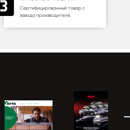
Сертифицированный товар с
завода производителя.