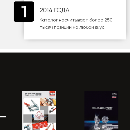
2014 ГОДА.
Каталог насчитывает более 250
тысяч позиций на любой вкус.