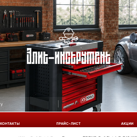
КОНТАКТЫ
ПРАЙС-ЛИСТ
АКЦИИ