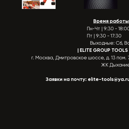
Время работы
Пн-Чт | 9:30 - 18:0
Пт | 9:30 - 17:30
Выходные: Сб, В
| ELITE GROUP TOOLS
г. Москва, Дмитровское шоссе, д. 13 пом. 
ЖК Дыхани
Заявки на почту:
elite-tools@ya.r