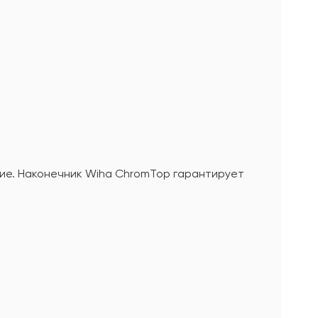
ие. Наконечник Wiha ChromTop гарантирует