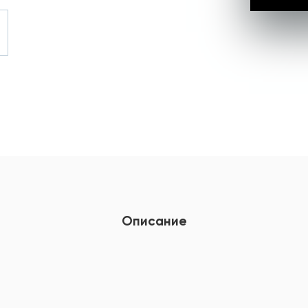
Описание