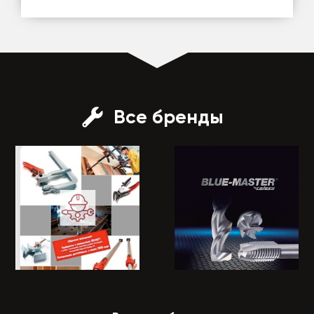
Все бренды