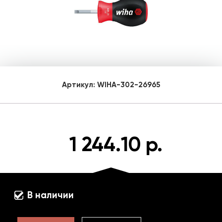
Артикул:
WIHA-302-26965
1 244.10 р.
В наличии