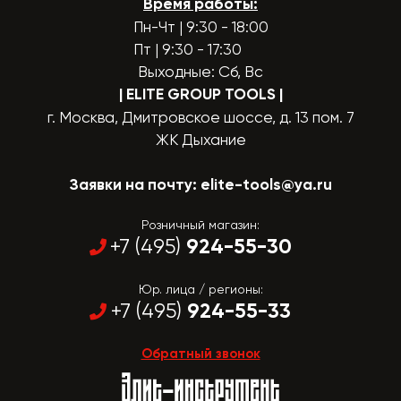
Время работы:
Пн-Чт | 9:30 - 18:00
Пт | 9:30 - 17:30
Выходные: Сб, Вс
| ELITE GROUP TOOLS
|
г. Москва, Дмитровское шоссе, д. 13 пом. 7
ЖК Дыхание
Заявки на почту:
elite-tools@ya.ru
Розничный магазин:
924-55-30
+7 (495)
Юр. лица / регионы:
924-55-33
+7 (495)
Обратный звонок