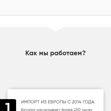
шт
Как мы работаем?
ИМПОРТ ИЗ ЕВРОПЫ С 2014 ГОДА.
Каталог насчитывает более 250 тысяч