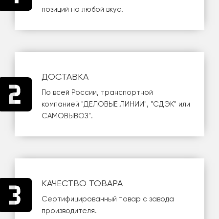
позиций на любой вкус.
ДОСТАВКА
По всей России, транспортной
компанией
"ДЕЛОВЫЕ ЛИНИИ"
,
"СДЭК"
или
САМОВЫВОЗ
".
КАЧЕСТВО ТОВАРА
Сертифицированный товар с завода
производителя.