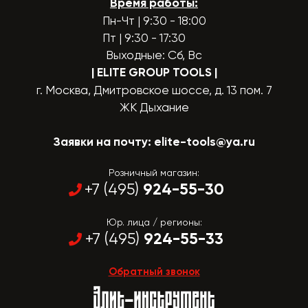
Время работы:
Пн-Чт | 9:30 - 18:00
Пт | 9:30 - 17:30
Выходные: Сб, Вс
| ELITE GROUP TOOLS
|
г. Москва, Дмитровское шоссе, д. 13 пом. 7
ЖК Дыхание
Заявки на почту:
elite-tools@ya.ru
Розничный магазин:
924-55-30
+7 (495)
Юр. лица / регионы:
924-55-33
+7 (495)
Обратный звонок