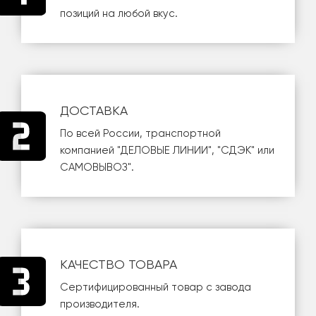
позиций на любой вкус.
ДОСТАВКА
По всей России, транспортной
компанией
"ДЕЛОВЫЕ ЛИНИИ"
,
"СДЭК"
или
САМОВЫВОЗ
".
КАЧЕСТВО ТОВАРА
Сертифицированный товар с завода
производителя.