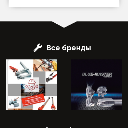
Все бренды