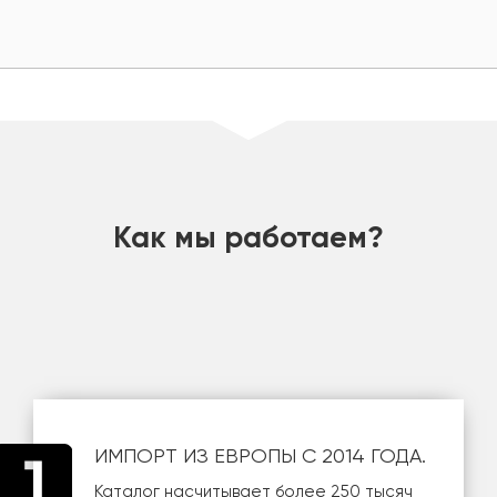
шт
Как мы работаем?
ИМПОРТ ИЗ ЕВРОПЫ С 2014 ГОДА.
Каталог насчитывает более 250 тысяч