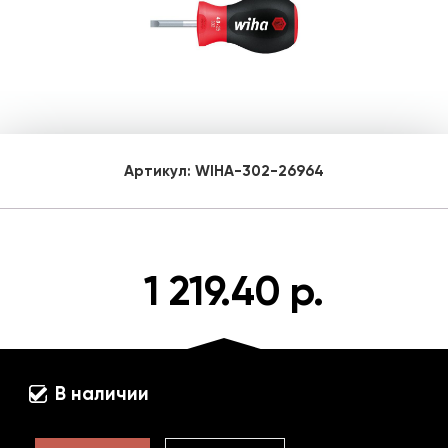
Артикул:
WIHA-302-26964
1 219.40 р.
В наличии