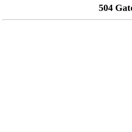
504 Gat