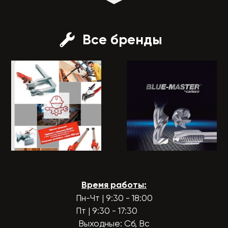
Все бренды
Время работы:
Пн-Чт | 9:30 - 18:00
Пт | 9:30 - 17:30
Выходные: Сб, Вс