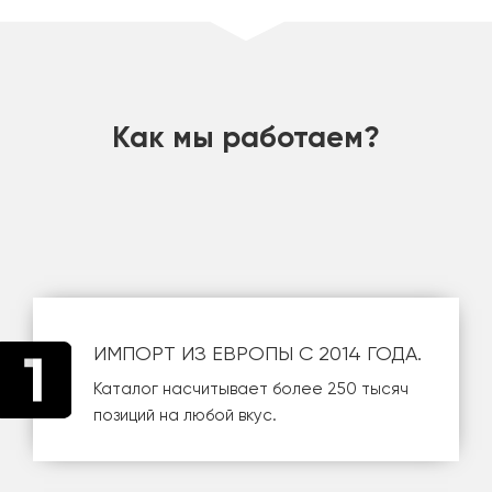
шт
Как мы работаем?
ИМПОРТ ИЗ ЕВРОПЫ С 2014 ГОДА.
Каталог насчитывает более 250 тысяч
позиций на любой вкус.