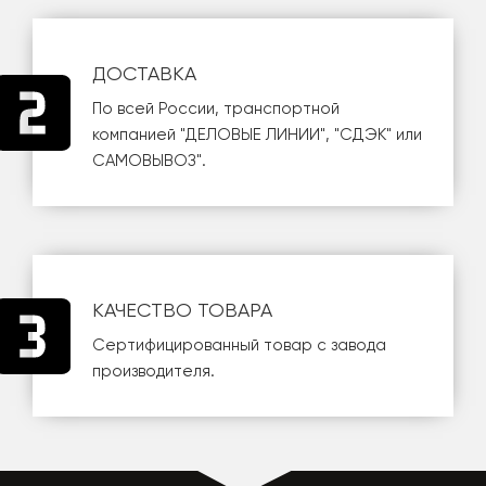
ДОСТАВКА
По всей России, транспортной
компанией
"ДЕЛОВЫЕ ЛИНИИ"
,
"СДЭК"
или
САМОВЫВОЗ
".
КАЧЕСТВО ТОВАРА
Сертифицированный товар с завода
производителя.