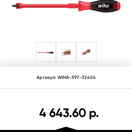
Артикул:
WIHA-397-32404
4 643.60 р.