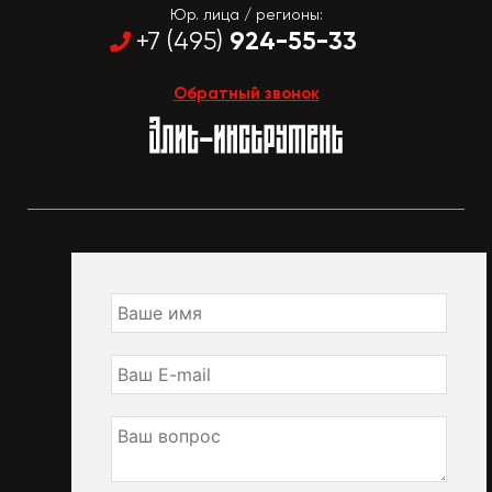
Юр. лица / регионы:
924-55-33
+7 (495)
Обратный звонок