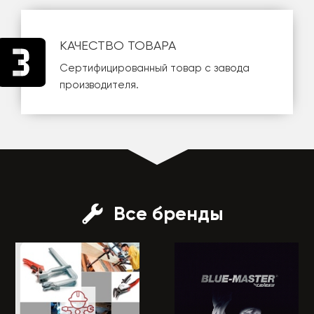
КАЧЕСТВО ТОВАРА
Сертифицированный товар с завода
производителя.
Все бренды