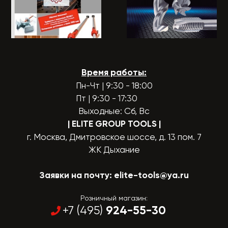
Время работы:
Пн-Чт | 9:30 - 18:00
Пт | 9:30 - 17:30
Выходные: Сб, Вс
| ELITE GROUP TOOLS
|
г. Москва, Дмитровское шоссе, д. 13 пом. 7
ЖК Дыхание
Заявки на почту:
elite-tools@ya.ru
Розничный магазин:
924-55-30
+7 (495)