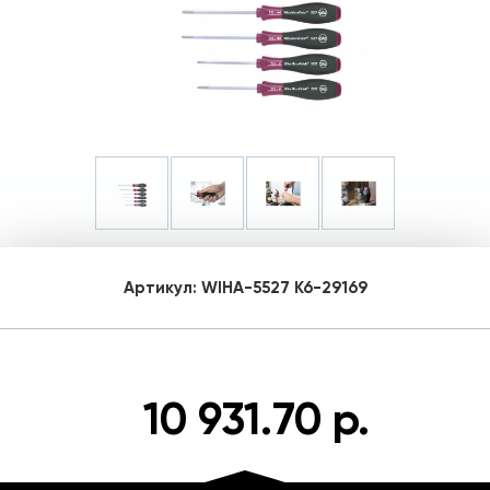
Артикул:
WIHA-5527 K6-29169
10 931.70 р.