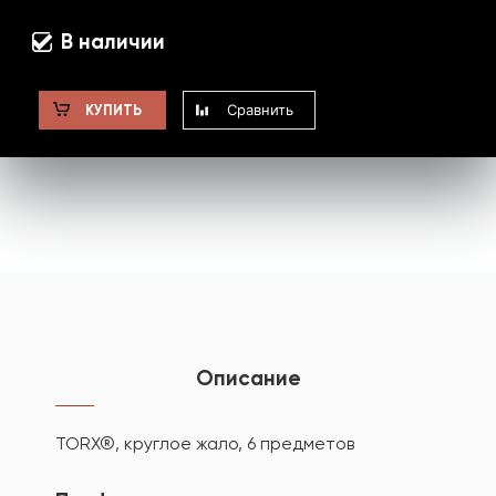
В наличии
Сравнить
КУПИТЬ
Описание
TORX®, круглое жало, 6 предметов