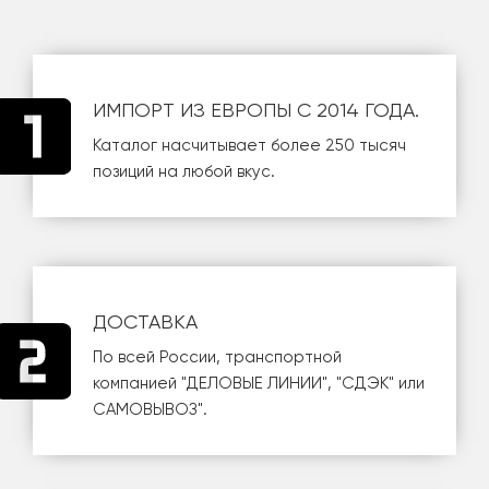
ИМПОРТ ИЗ ЕВРОПЫ С 2014 ГОДА.
Каталог насчитывает более 250 тысяч
позиций на любой вкус.
ДОСТАВКА
По всей России, транспортной
компанией
"ДЕЛОВЫЕ ЛИНИИ"
,
"СДЭК"
или
САМОВЫВОЗ
".