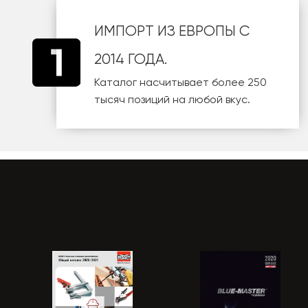
ИМПОРТ ИЗ ЕВРОПЫ С
2014 ГОДА.
Каталог насчитывает более 250
тысяч позиций на любой вкус.