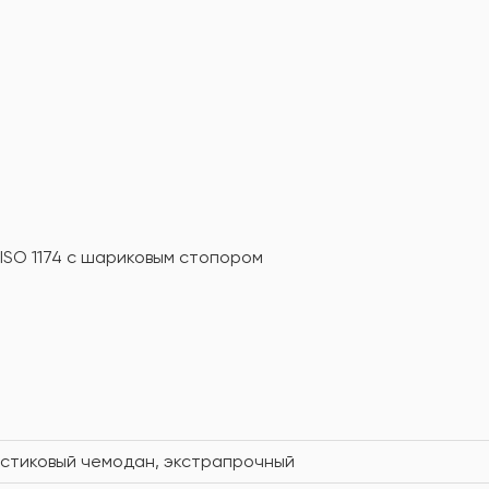
 ISO 1174 с шариковым стопором
стиковый чемодан, экстрапрочный