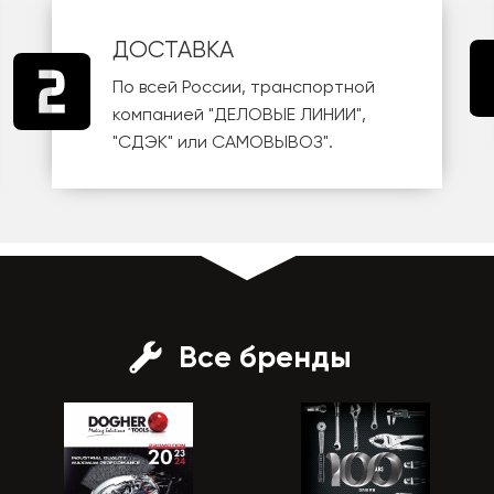
ДОСТАВКА
По всей России, транспортной
компанией
"ДЕЛОВЫЕ ЛИНИИ"
,
"СДЭК"
или
САМОВЫВОЗ
".
Все бренды