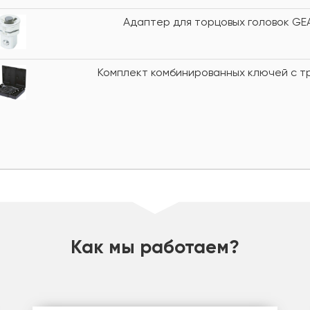
Адаптер для торцовых головок GEARp
Комплект комбинированных ключей с тр
Как мы работаем?