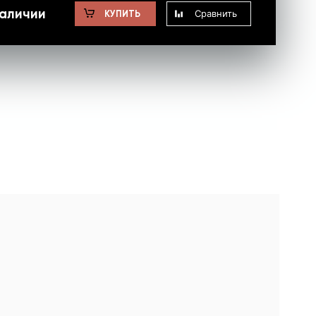
наличии
Сравнить
КУПИТЬ