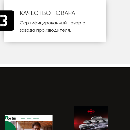
КАЧЕСТВО ТОВАРА
Сертифицированный товар с
завода производителя.