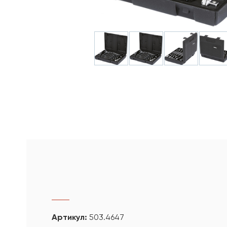
Артикул:
503.4647