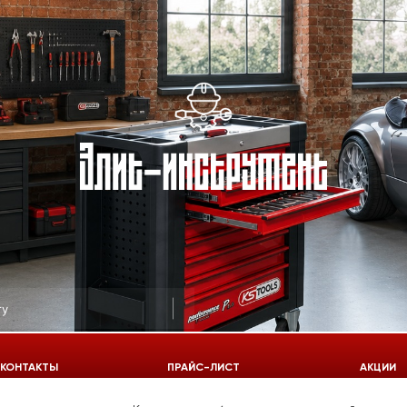
КОНТАКТЫ
ПРАЙС-ЛИСТ
АКЦИИ