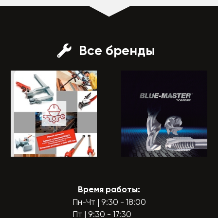
Все бренды
Время работы:
Пн-Чт | 9:30 - 18:00
Пт | 9:30 - 17:30