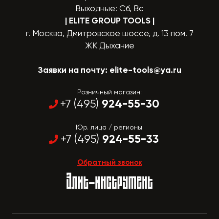
Выходные: Сб, Вс
| ELITE GROUP TOOLS
|
г. Москва, Дмитровское шоссе, д. 13 пом. 7
ЖК Дыхание
Заявки на почту:
elite-tools@ya.ru
Розничный магазин:
924-55-30
+7 (495)
Юр. лица / регионы:
924-55-33
+7 (495)
Обратный звонок