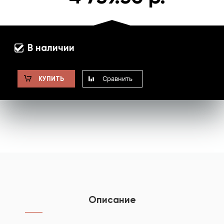
В наличии
Сравнить
КУПИТЬ
Описание