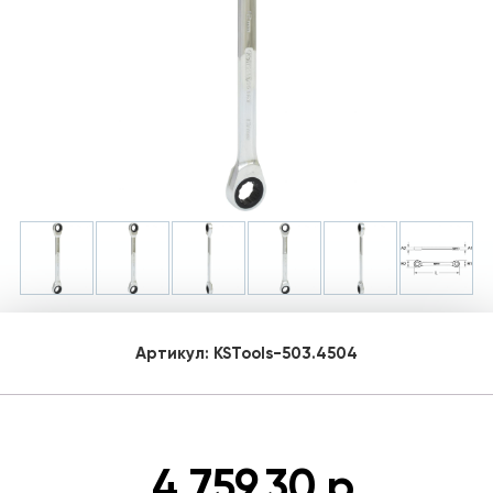
Артикул:
KSTools-503.4504
4 759.30 р.