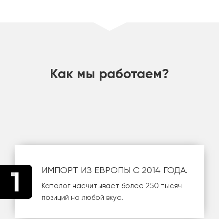
шт
Как мы работаем?
ИМПОРТ ИЗ ЕВРОПЫ С 2014 ГОДА.
Каталог насчитывает более 250 тысяч
позиций на любой вкус.