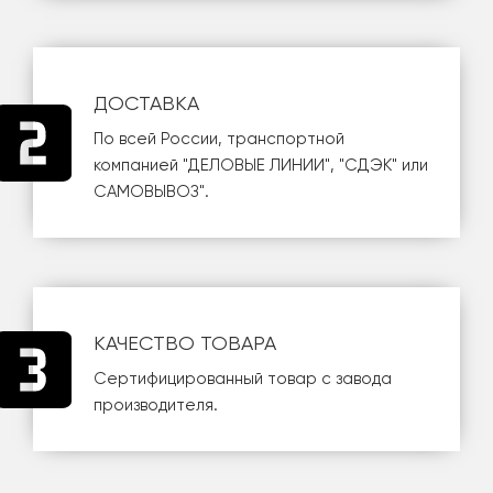
ДОСТАВКА
По всей России, транспортной
компанией
"ДЕЛОВЫЕ ЛИНИИ"
,
"СДЭК"
или
САМОВЫВОЗ
".
КАЧЕСТВО ТОВАРА
Сертифицированный товар с завода
производителя.