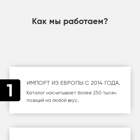
шт
Как мы работаем?
ИМПОРТ ИЗ ЕВРОПЫ С 2014 ГОДА.
Каталог насчитывает более 250 тысяч
позиций на любой вкус.