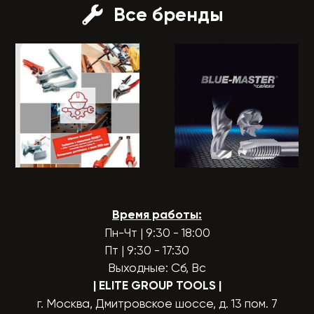
Все бренды
Время работы:
Пн-Чт | 9:30 - 18:00
Пт | 9:30 - 17:30
Выходные: Сб, Вс
| ELITE GROUP TOOLS
|
г. Москва, Дмитровское шоссе, д. 13 пом. 7