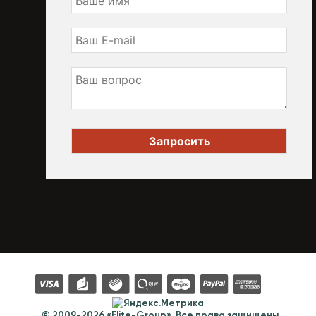
© 2009-2026 «Elite-Group». Все права защищены.