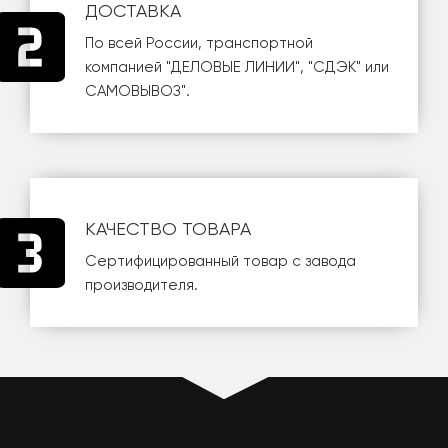
ДОСТАВКА
По всей России, транспортной
компанией
"ДЕЛОВЫЕ ЛИНИИ"
,
"СДЭК"
или
САМОВЫВОЗ
".
КАЧЕСТВО ТОВАРА
Сертифицированный товар с завода
производителя.