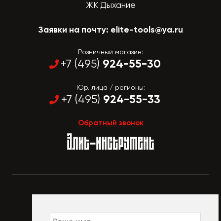
ЖК Дыхание
Заявки на почту:
elite-tools@ya.ru
Розничный магазин:
924-55-30
+7 (495)
Юр. лица / регионы:
924-55-33
+7 (495)
Обратный звонок