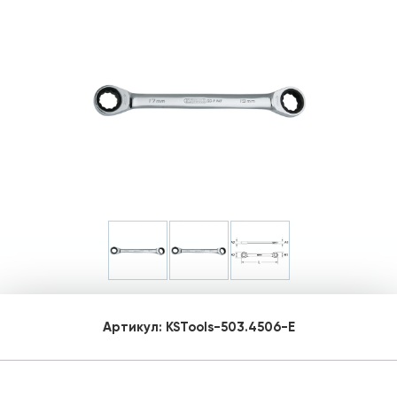
Артикул:
KSTools-503.4506-E