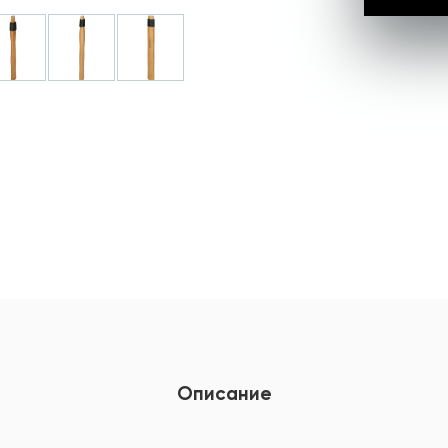
Описание