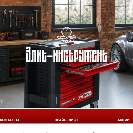
КОНТАКТЫ
ПРАЙС-ЛИСТ
АКЦИИ