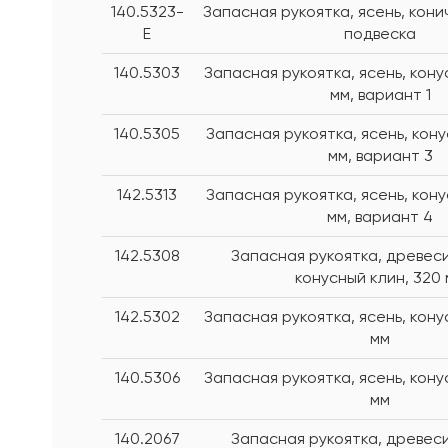
140.5323-
Запасная рукоятка, ясень, кони
E
подвеска
140.5303
Запасная рукоятка, ясень, кону
мм, вариант 1
140.5305
Запасная рукоятка, ясень, кону
мм, вариант 3
142.5313
Запасная рукоятка, ясень, кону
мм, вариант 4
142.5308
Запасная рукоятка, древеси
конусный клин, 320
142.5302
Запасная рукоятка, ясень, кону
мм
140.5306
Запасная рукоятка, ясень, кону
мм
140.2067
Запасная рукоятка, древеси