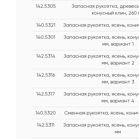
142.5305
Запасная рукоятка, древеси
конусный клин, 260
140.5321
Запасная рукоятка, ясень, кони
140.5301
Запасная рукоятка, ясень, кону
мм, вариант 1
142.5314
Запасная рукоятка, ясень, кону
мм, вариант 2
142.5316
Запасная рукоятка, ясень, кону
мм, вариант 3
142.5317
Запасная рукоятка, ясень, кону
мм, вариант 4
140.5320
Сменная рукоятка, ясень, кони
142.5311
Запасная рукоятка, ясень, кону
мм