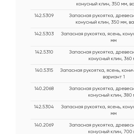
конусный клин, 350 мм, в
142.5309
Запасная рукоятка, древеси
конусный клин, 350 мм, в
142.5303
Запасная рукоятка, ясень, кону
мм
142.5310
Запасная рукоятка, древеси
конусный клин, 360
140.5315
Запасная рукоятка, ясень, конич
вариант 1
140.2068
Запасная рукоятка, древеси
конусный клин, 380
142.5304
Запасная рукоятка, ясень, кону
мм
140.2069
Запасная рукоятка, древеси
конусный клин, 700