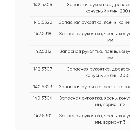
142.5306
Запасная рукоятка, древеси
конусный клин, 280
140.5322
Запасная рукоятка, ясень, кони
142.5318
Запасная рукоятка, ясень, кону
мм
142.5312
Запасная рукоятка, ясень, кону
мм
142.5307
Запасная рукоятка, древеси
конусный клин, 300
140.5323
Запасная рукоятка, ясень, кони
140.5304
Запасная рукоятка, ясень, кону
мм, вариант 2
142.5301
Запасная рукоятка, ясень, кону
мм, вариант 3