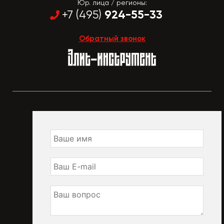
Юр. лица / регионы:
924-55-33
+7 (495)
Обратный звонок