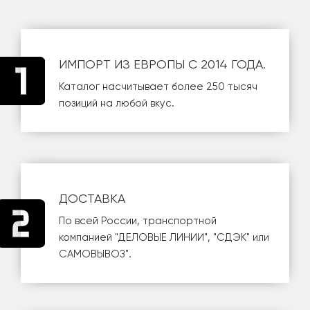
ИМПОРТ ИЗ ЕВРОПЫ С 2014 ГОДА.
Каталог насчитывает более 250 тысяч
позиций на любой вкус.
ДОСТАВКА
По всей России, транспортной
компанией
"ДЕЛОВЫЕ ЛИНИИ"
,
"СДЭК"
или
САМОВЫВОЗ
".