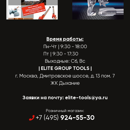
Время работы:
Пн-Чт | 9:30 - 18:00
Пт | 9:30 - 17:30
Выходные: Сб, Вс
| ELITE GROUP TOOLS
|
г. Москва, Дмитровское шоссе, д. 13 пом. 7
ЖК Дыхание
Заявки на почту:
elite-tools@ya.ru
Розничный магазин:
924-55-30
+7 (495)