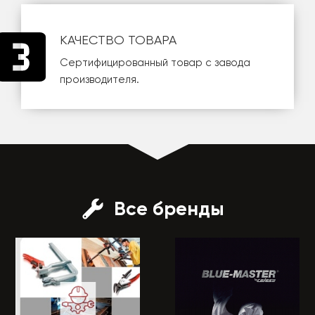
КАЧЕСТВО ТОВАРА
Сертифицированный товар с завода
производителя.
Все бренды