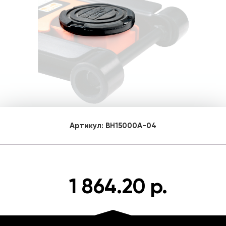
Артикул:
BH15000A-04
1 864.20 р.