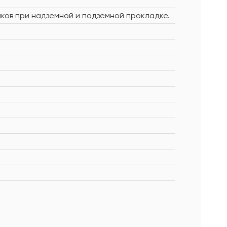
иков при надземной и подземной прокладке.