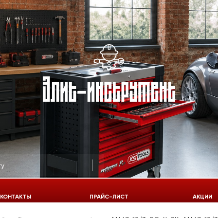
КОНТАКТЫ
ПРАЙС-ЛИСТ
АКЦИИ