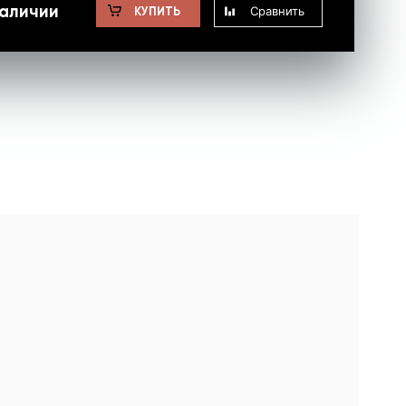
наличии
Сравнить
КУПИТЬ