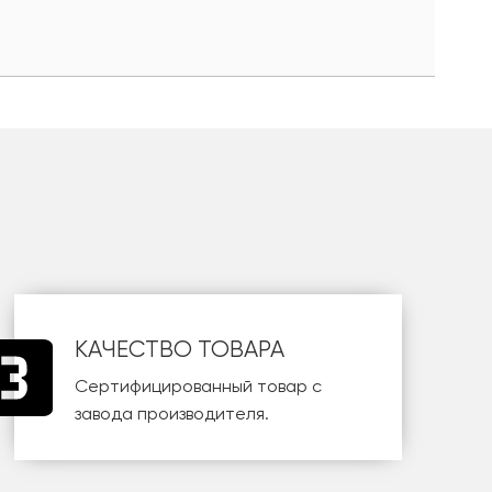
КАЧЕСТВО ТОВАРА
Сертифицированный товар с
завода производителя.