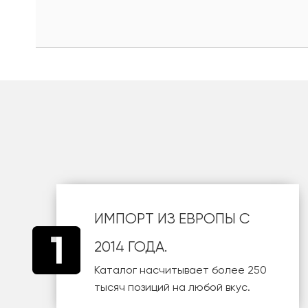
ИМПОРТ ИЗ ЕВРОПЫ С
2014 ГОДА.
Каталог насчитывает более 250
тысяч позиций на любой вкус.