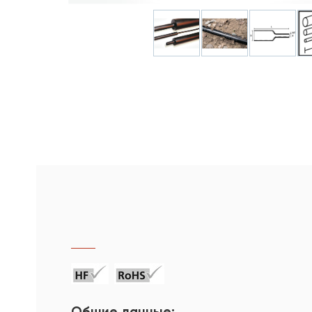
Общие данные: