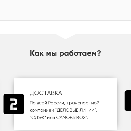
Как мы работаем?
ДОСТАВКА
По всей России, транспортной
компанией
"ДЕЛОВЫЕ ЛИНИИ"
,
"СДЭК"
или
САМОВЫВОЗ
".