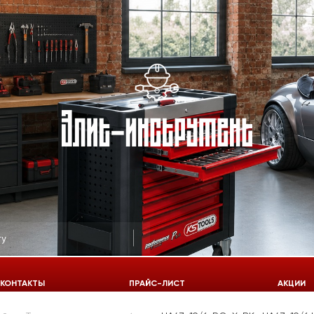
КОНТАКТЫ
ПРАЙС-ЛИСТ
АКЦИИ