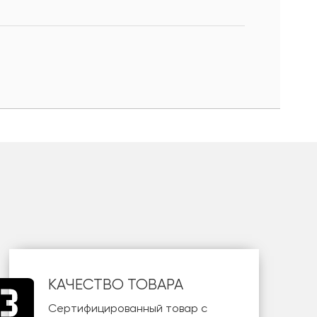
КАЧЕСТВО ТОВАРА
Сертифицированный товар с