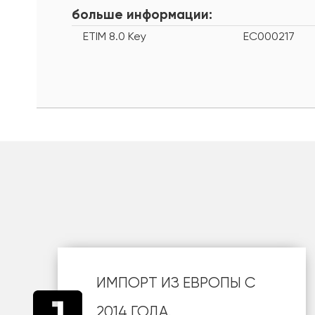
больше информации:
ETIM 8.0 Key
EC000217
ИМПОРТ ИЗ ЕВРОПЫ С
2014 ГОДА.