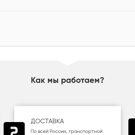
Как мы работаем?
ДОСТАВКА
По всей России, транспортной