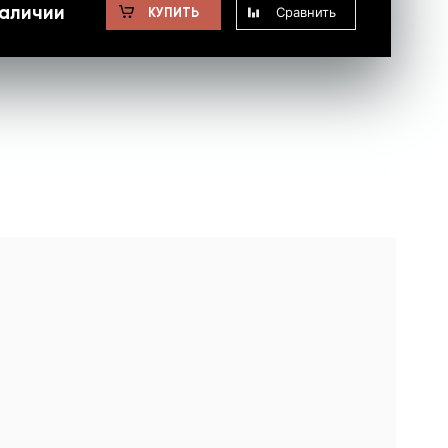
наличии
Сравнить
КУПИТЬ