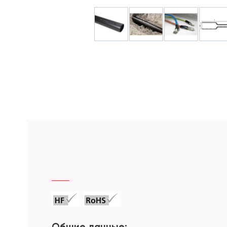
Общие данные: