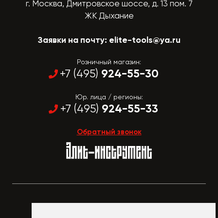
г. Москва, Дмитровское шоссе, д. 13 пом. 7
ЖК Дыхание
Заявки на почту:
elite-tools@ya.ru
Розничный магазин:
924-55-30
+7 (495)
Юр. лица / регионы:
924-55-33
+7 (495)
Обратный звонок