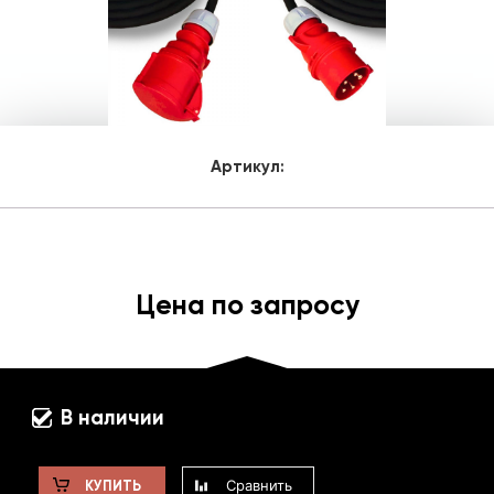
Артикул:
Цена по запросу
В наличии
Сравнить
КУПИТЬ