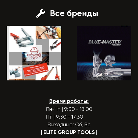
Все бренды
Время работы:
Пн-Чт | 9:30 - 18:00
Пт | 9:30 - 17:30
Выходные: Сб, Вс
| ELITE GROUP TOOLS
|