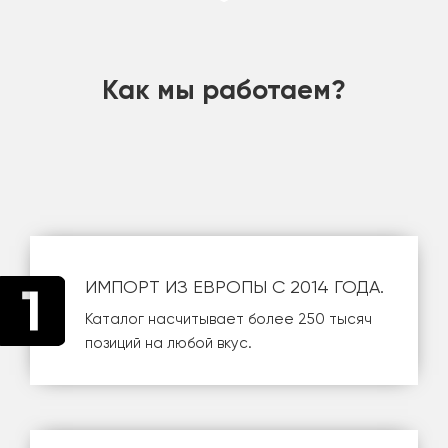
шт
Как мы работаем?
ИМПОРТ ИЗ ЕВРОПЫ С 2014 ГОДА.
Каталог насчитывает более 250 тысяч
позиций на любой вкус.