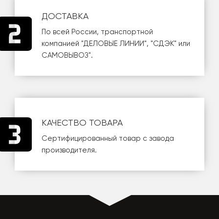
ДОСТАВКА
По всей России, транспортной
компанией
"ДЕЛОВЫЕ ЛИНИИ"
,
"СДЭК"
или
САМОВЫВОЗ
".
КАЧЕСТВО ТОВАРА
Сертифицированный товар с завода
производителя.