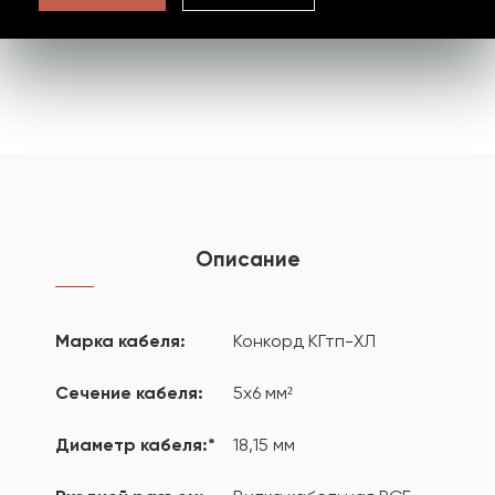
Описание
Марка кабеля:
Конкорд КГтп-ХЛ
Сечение кабеля:
5х6 мм²
Диаметр кабеля:*
18,15 мм