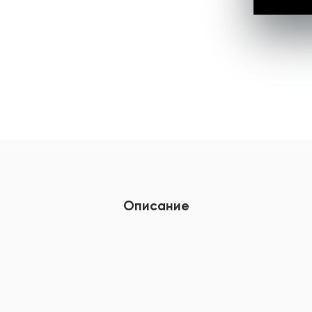
Описание