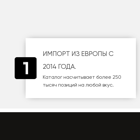
шт
ИМПОРТ ИЗ ЕВРОПЫ С
2014 ГОДА.
Каталог насчитывает более 250
тысяч позиций на любой вкус.