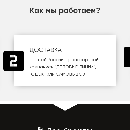
Как мы работаем?
ДОСТАВКА
По всей России, транспортной
компанией
"ДЕЛОВЫЕ ЛИНИИ"
,
"СДЭК"
или
САМОВЫВОЗ
".