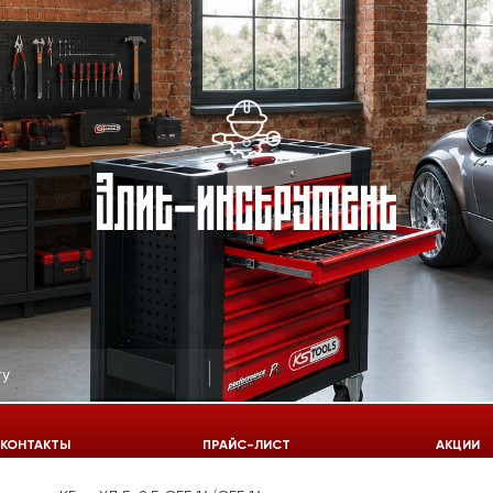
КОНТАКТЫ
ПРАЙС-ЛИСТ
АКЦИИ