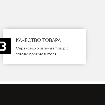
КАЧЕСТВО ТОВАРА
Сертифицированный товар с
завода производителя.