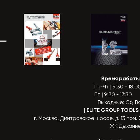
Время работы
Пн-Чт | 9:30 - 18:0
Пт | 9:30 - 17:30
Выходные: Сб, В
| ELITE GROUP TOOLS
г. Москва, Дмитровское шоссе, д. 13 пом. 
ЖК Дыхани