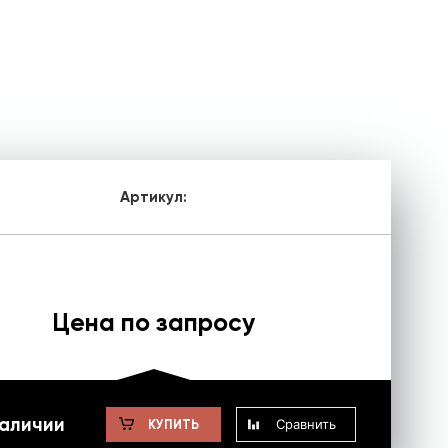
Артикул:
Цена по запросу
наличии
Сравнить
КУПИТЬ