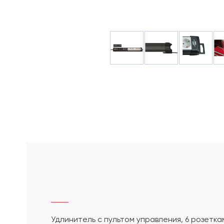
Удлинитель с пультом управления, 6 розетка