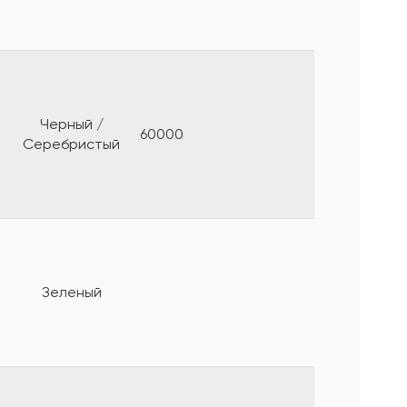
Черный /
60000
Серебристый
Зеленый