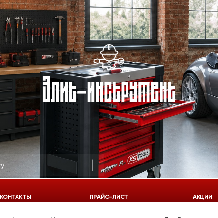
КОНТАКТЫ
ПРАЙС-ЛИСТ
АКЦИИ