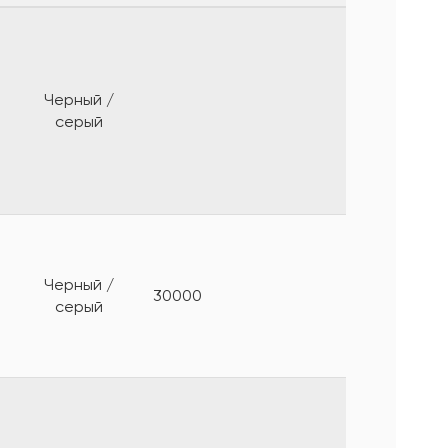
Черный /
серый
Черный /
30000
серый