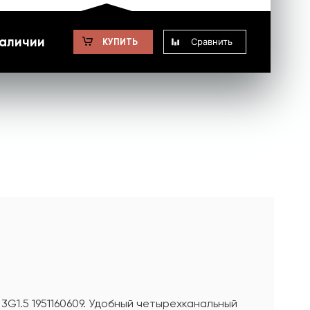
наличии
Сравнить
КУПИТЬ
 3G1.5 1951160609. Удобный четырехканальный