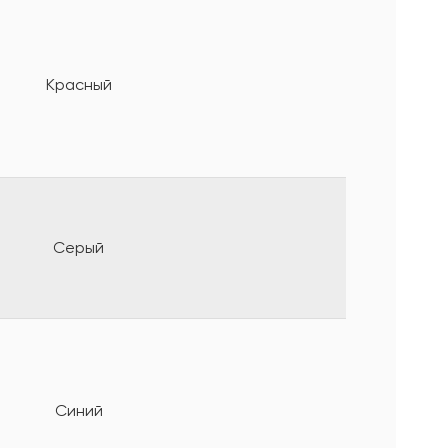
Красный
Серый
Синий