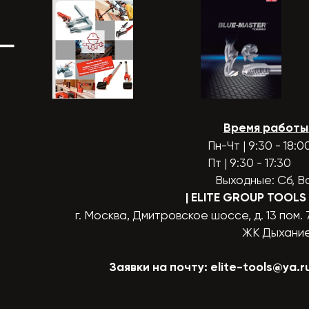
Время работы
Пн-Чт | 9:30 - 18:0
Пт | 9:30 - 17:30
Выходные: Сб, В
| ELITE GROUP TOOLS
г. Москва, Дмитровское шоссе, д. 13 пом. 
ЖК Дыхани
Заявки на почту:
elite-tools@ya.r