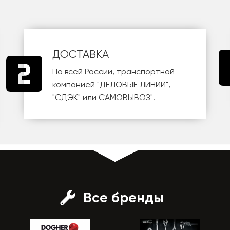
ДОСТАВКА
По всей России, транспортной
компанией
"ДЕЛОВЫЕ ЛИНИИ"
,
"СДЭК"
или
САМОВЫВОЗ
".
Все бренды