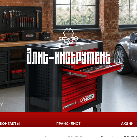
КОНТАКТЫ
ПРАЙС-ЛИСТ
АКЦИИ