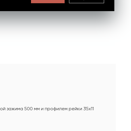
ой зажима 500 мм и профилем рейки 35х11