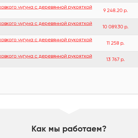
ковкого чугуна с деревянной рукояткой
9 248.20 р.
ковкого чугуна с деревянной рукояткой
10 089.30 р.
ковкого чугуна с деревянной рукояткой
11 258 р.
ковкого чугуна с деревянной рукояткой
13 767 р.
Как мы работаем?