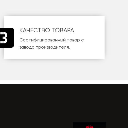
КАЧЕСТВО ТОВАРА
Сертифицированный товар с
завода производителя.