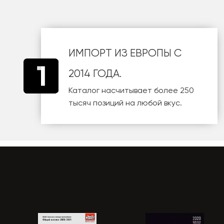
ИМПОРТ ИЗ ЕВРОПЫ С
2014 ГОДА.
Каталог насчитывает более 250
тысяч позиций на любой вкус.