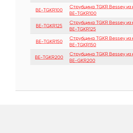
Струбцина TGKR Bessey из 
BE-TGKR100
BE-TGKR100
Струбцина TGKR Bessey из 
BE-TGKR125
BE-TGKR125
Струбцина TGKR Bessey из 
BE-TGKR150
BE-TGKR150
Струбцина TGKR Bessey из 
BE-TGKR200
BE-GKR200
шт